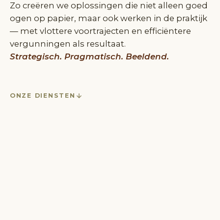
Zo creëren we oplossingen die niet alleen goed
ogen op papier, maar ook werken in de praktijk
— met vlottere voortrajecten en efficiëntere
vergunningen als resultaat.
Strategisch. Pragmatisch. Beeldend.
ONZE DIENSTEN