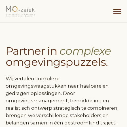
Partner in
complexe
omgevings­puzzels.
Wij vertalen complexe
omgevingsvraagstukken naar haalbare en
gedragen oplossingen. Door
omgevingsmanagement, bemiddeling en
realistisch ontwerp strategisch te combineren,
brengen we verschillende stakeholders en
belangen samen in één gestroomlijnd traject.